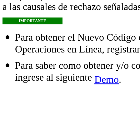
a las causales de rechazo señalada
IMPORTANTE
Para obtener el Nuevo Código
Operaciones en Línea, registr
Para saber como obtener y/o c
ingrese al siguiente
Demo
.