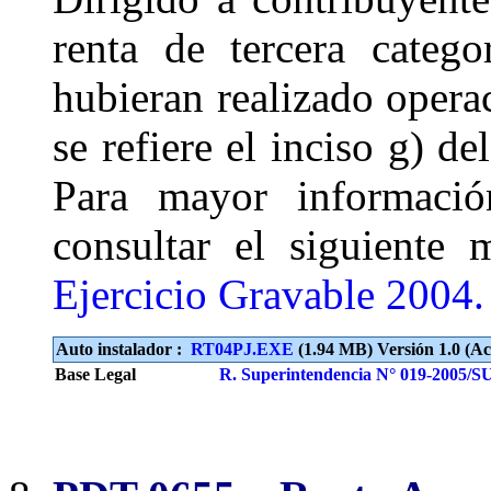
renta de tercera categ
hubieran realizado opera
se refiere el inciso g) d
Para mayor informació
consultar el siguiente
Ejercicio Gravable 2004.
Auto instalador :
RT04PJ.EXE
(1.94 MB) Versión 1.0 (Ac
Base Legal
R. Superintendencia N° 019-2005/