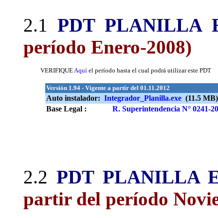
2.1
PDT PLANILLA 
período Enero-2008)
VERIFIQUE
Aquí
el período hasta el cual podrá utilizar este PDT
Versión 1.94 - Vigente a partir del 01.11.2012
Auto instalador:
Integrador_Planilla.exe
(11.5 MB) 
Base Legal :
R. Superintendencia N° 0241-2
2.2
PDT PLANILLA 
partir del período Nov