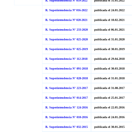
R. Superintendencia Nº 059-2022
publicada el 31.05.2022
R. Superintendencia Nº 016-2022
publicada el 24.01.2022
R. Superintendencia Nº 020-2021
publicada el 10.02.2021
R. Superintendencia N° 233-2020
publicada el 06.01.2021
R. Superintendencia N° 025-2020
publicada el 31.01.2020
R. Superintendencia N° 025-2019
publicada el 30.01.2019
R. Superintendencia N° 112-2018
publicada el 29.04.2018
R. Superintendencia N° 091-2018
publicada el 30.03.2018
R. Superintendencia N° 028-2018
publicada el 31.01.2018
R. Superintendencia N° 223-2017
publicada el 31.08.2017
R. Superintendencia N° 014-2017
publicada el 25.01.2017
R. Superintendencia N° 124-2016
publicada el 22.05.2016
R. Superintendencia N° 010-2016
publicada el 24.01.2016
R. Superintendencia N° 032-2015
publicada el 30.01.2015