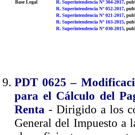
Base Legal
R. Superintendencia Nº 304-2017
, pub
R. Superintendencia Nº 052-2017
, pub
R. Superintendencia Nº 021-2017
, pub
R. Superintendencia Nº 163-2015
, pub
R. Superintendencia Nº 030-2015
, pub
PDT 0625 – Modificació
para el Cálculo del Pa
Renta
- Dirigido a los 
General del Impuesto a l