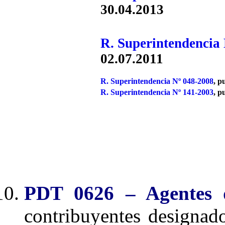
30.04.2013
R. Superintendencia
02.07.2011
R. Superintendencia Nº 048-2008
, p
R. Superintendencia Nº 141-2003
, p
PDT 0626 – Agentes 
contribuyentes designad