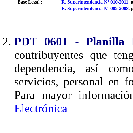
Base Legal :
R. Superintendencia N° 010-2011
, 
R. Superintendencia N° 005-2008
, 
PDT 0601 - Planilla E
contribuyentes que ten
dependencia, así como
servicios, personal en f
Para mayor informació
Electrónica