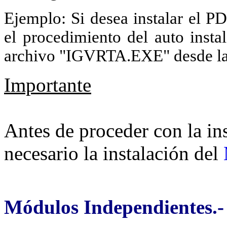
Ejemplo: Si desea instalar el 
el procedimiento del auto insta
archivo "IGVRTA.EXE" desde l
Importante
Antes de proceder con la in
necesario la instalación del
Módulos Independientes.-