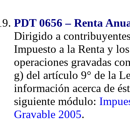
PDT 0656 – Renta Anual
Dirigido a contribuyente
Impuesto a la Renta y los
operaciones gravadas con e
g) del artículo 9° de la
información acerca de ést
siguiente módulo:
Impues
Gravable 2005
.